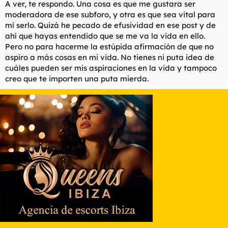
A ver, te respondo. Una cosa es que me gustara ser
moderadora de ese subforo, y otra es que sea vital para
mí serlo. Quizá he pecado de efusividad en ese post y de
ahí que hayas entendido que se me va la vida en ello.
Pero no para hacerme la estúpida afirmación de que no
aspiro a más cosas en mi vida. No tienes ni puta idea de
cuáles pueden ser mis aspiraciones en la vida y tampoco
creo que te importen una puta mierda.