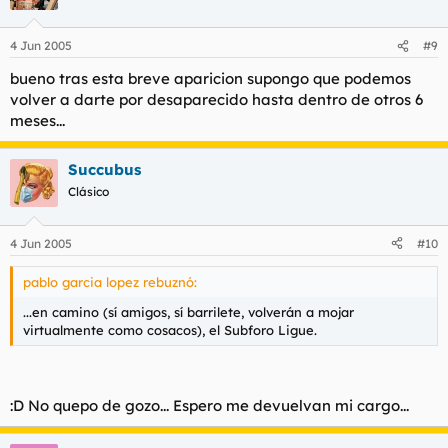
4 Jun 2005
#9
bueno tras esta breve aparicion supongo que podemos
volver a darte por desaparecido hasta dentro de otros 6
meses...
Succubus
Clásico
4 Jun 2005
#10
pablo garcia lopez rebuznó:
...en camino (sí amigos, sí barrilete, volverán a mojar
virtualmente como cosacos), el Subforo Ligue.
:D No quepo de gozo... Espero me devuelvan mi cargo...