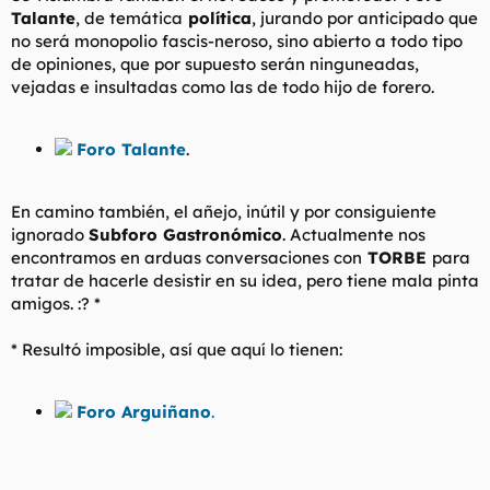
Talante
, de temática
política
, jurando por anticipado que
no será monopolio fascis-neroso, sino abierto a todo tipo
de opiniones, que por supuesto serán ninguneadas,
vejadas e insultadas como las de todo hijo de forero.
Foro Talante
.
En camino también, el añejo, inútil y por consiguiente
ignorado
Subforo Gastronómico
. Actualmente nos
encontramos en arduas conversaciones con
TORBE
para
tratar de hacerle desistir en su idea, pero tiene mala pinta
amigos. :? *
* Resultó imposible, así que aquí lo tienen:
Foro Arguiñano
.