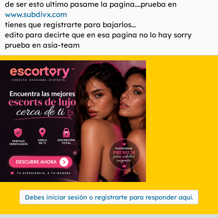
de ser esto ultimo pasame la pagina....prueba en
www.subdivx.com
tienes que registrarte para bajarlos...
edito para decirte que en esa pagina no lo hay sorry
prueba en asia-team
Debes iniciar sesión o registrarte para responder aquí.