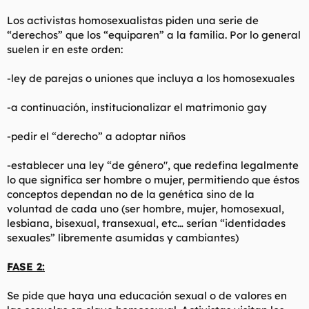
Los activistas homosexualistas piden una serie de
“derechos” que los “equiparen” a la familia. Por lo general
suelen ir en este orden:
-ley de parejas o uniones que incluya a los homosexuales
-a continuación, institucionalizar el matrimonio gay
-pedir el “derecho” a adoptar niños
-establecer una ley “de género", que redefina legalmente
lo que significa ser hombre o mujer, permitiendo que éstos
conceptos dependan no de la genética sino de la
voluntad de cada uno (ser hombre, mujer, homosexual,
lesbiana, bisexual, transexual, etc… serían “identidades
sexuales” libremente asumidas y cambiantes)
FASE 2:
Se pide que haya una educación sexual o de valores en