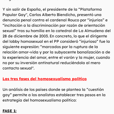
Y sin salir de España, el presidente de la “Plataforma
Popular Gay", Carlos Alberto Biendicho, presentó una
denuncia penal contra el cardenal Rouco por “injurias” e
“incitación a la discriminación por razón de orientación
sexual” tras su homilía en la catedral de La Almudena del
28 de diciembre de 2003. En concreto, lo que el dirigente
del lobby homosexual en el PP consideró “injurioso” fue la
siguiente expresión: “marcados por la ruptura de la
relación amor-vida y por la subyacente banalización a de
la experiencia del amor, entre el varón y la mujer, cuando
no por su inversión antinatural reduciéndola al mero
contacto sexual".
Las tres fases del homosexualismo político
Un análisis de los países donde se plantea la “cuestión
gay” permite a los analistas establecer tres pasos en la
estrategia del homosexualismo político:
FASE 1: