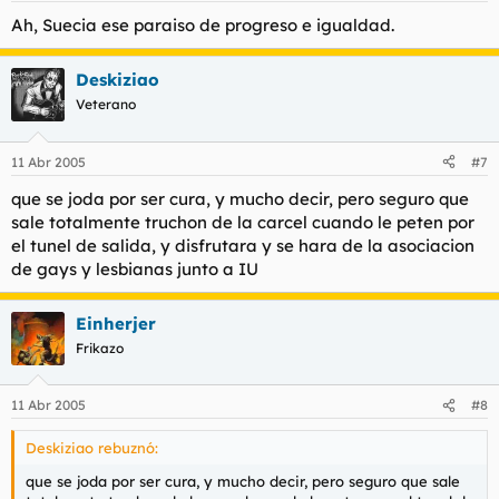
Ah, Suecia ese paraiso de progreso e igualdad.
Deskiziao
Veterano
11 Abr 2005
#7
que se joda por ser cura, y mucho decir, pero seguro que
sale totalmente truchon de la carcel cuando le peten por
el tunel de salida, y disfrutara y se hara de la asociacion
de gays y lesbianas junto a IU
Einherjer
Frikazo
11 Abr 2005
#8
Deskiziao rebuznó:
que se joda por ser cura, y mucho decir, pero seguro que sale