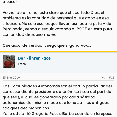
a pasar.
Volviendo al tema, está claro que chupa todo Dios, el
problema es la cantidad de personal que estaba en esa
situación. No solo eso, es que llevan así toda la puta vida.
Pero nada, venga a seguir votando al PSOE en esta puta
comunidad de subnormales.
Que asco, de verdad. Luego que si gana Vox....
Der Führer Face
Freak
13 Ene 2019
#15
Las Comunidades Autónomas son el cortijo particular del
correspondiente presidente autonómico ( sea del partido
que sea), el cual es gobernado por cada sátrapa
autonómico del mismo modo que lo hacían los antiguos
caciques decimonónicos.
Ya lo adelantó Gregorio Peces-Barba cuando en la época