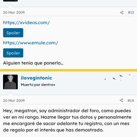
20 Mar 2009
#13
https://xvideos.com/
Spoiler
https://www.emule.com/
Spoiler
Alguien tenía que ponerlo...
ilovegintonic
Muerto por dentro+
20 Mar 2009
#14
Hey, megatron, soy administrador del foro, como puedes
ver en mi rango. Hazme llegar tus datos y personalmente
me encargaré de sacar adelante tu registro, con un mes
de regalo por el interés que has demostrado.