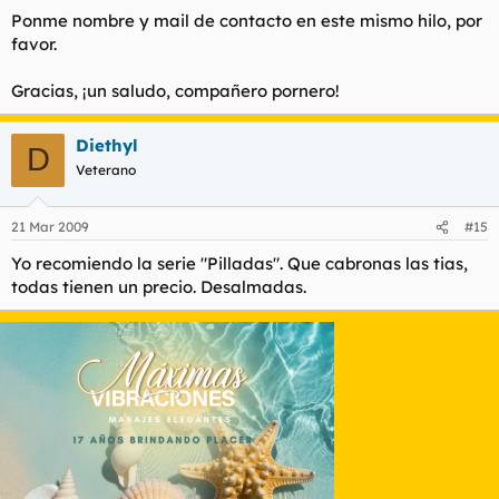
Ponme nombre y mail de contacto en este mismo hilo, por
favor.
Gracias, ¡un saludo, compañero pornero!
Diethyl
D
Veterano
21 Mar 2009
#15
Yo recomiendo la serie "Pilladas". Que cabronas las tias,
todas tienen un precio. Desalmadas.