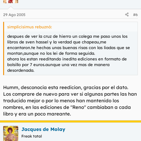
29 Ago 2005
#6
simplicisimus rebuznó:
despues de ver la cruz de hierro un colega me paso unos los
libros de sven hassel y la verdad que chapeau,me
encantaron.te hechas unas buenas risas con las liadas que se
montan,aunque no los lei de forma seguida.
ahora los estan reeditando inedita ediciones en formato de
bolsillo por 7 euros.aunque una vez mas de manera
desordenada.
Humm, desconocia esta reedicion, gracias por el dato.
Los comprare de nuevo para ver si algunas partes las han
traducido mejor o por lo menos han mantenido los
nombres, en las ediciones de "Reno" cambiaban a cada
libro y era un poco mareante.
Jacques de Molay
Freak total