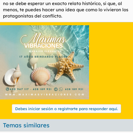
no se debe esperar un exacto relato histórico, si que, al
menos, te puedes hacer una idea que como lo vivieron los
protagonistas del conflicto.
Debes iniciar sesión o registrarte para responder aquí.
Temas similares