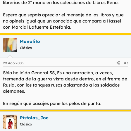
librerias de 2ª mano en las colecciones de Libros Reno.
Espero que sepais apreciar el mensaje de los libros y que
no opineis igual que un conocido que compara a Hassel
con Marcial Lafuente Estefania.
Manolito
Clásico
29 Ago 2005
#3
Sólo he leído General SS, Es una narración, a veces,
tremenda de la guerra vista desde dentro, en el frente de
Rusia, con los tanques rusos aplastando a los soldados
alemanes.
En según qué pasajes pone los pelos de punta.
Pistolas_Joe
Clásico