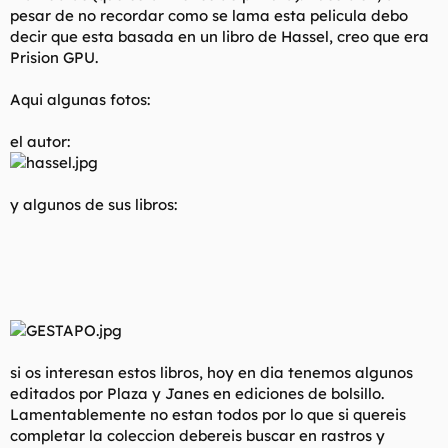
pesar de no recordar como se lama esta pelicula debo
decir que esta basada en un libro de Hassel, creo que era
Prision GPU.
Aqui algunas fotos:
el autor:
y algunos de sus libros:
si os interesan estos libros, hoy en dia tenemos algunos
editados por Plaza y Janes en ediciones de bolsillo.
Lamentablemente no estan todos por lo que si quereis
completar la coleccion debereis buscar en rastros y