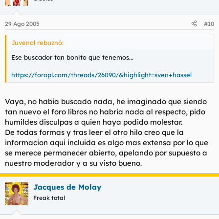
29 Ago 2005
#10
Juvenal rebuznó:
Ese buscador tan bonito que tenemos...
https://foropl.com/threads/26090/&highlight=sven+hassel
Vaya, no habia buscado nada, he imaginado que siendo
tan nuevo el foro libros no habria nada al respecto, pido
humildes disculpas a quien haya podido molestar.
De todas formas y tras leer el otro hilo creo que la
informacion aqui incluida es algo mas extensa por lo que
se merece permanecer abierto, apelando por supuesto a
nuestro moderador y a su visto bueno.
Jacques de Molay
Freak total