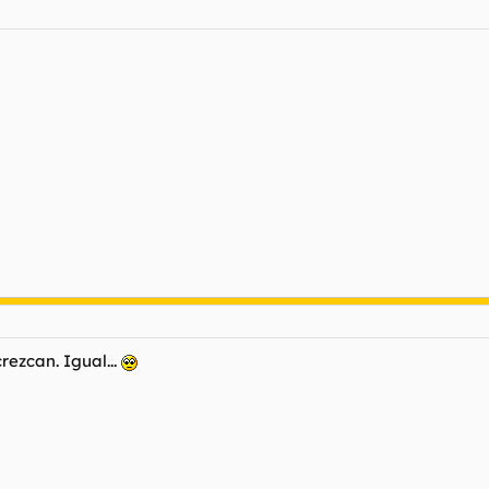
rezcan. Igual...