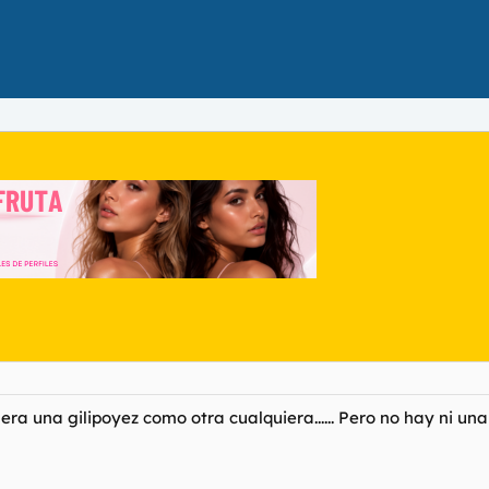
ra una gilipoyez como otra cualquiera...... Pero no hay ni una