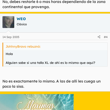
No, debes restarle 6 o mas horas dependiendo de la zona
continental que provenga.
WEO
Clásico
14 Sep 2005
#4
JohhnyBravo rebuznó:
Hola
Alguien sabe si una talla XL de ahí es lo mismo que aqui?
No es exactamente lo mismo. A las de allí les cuega un
poco la sisa.