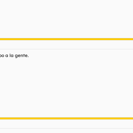
o a la gente.