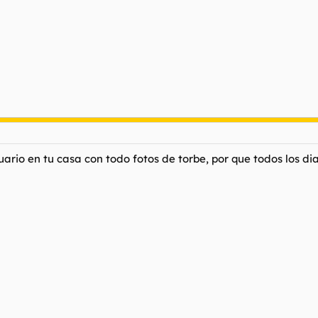
ario en tu casa con todo fotos de torbe, por que todos los dias