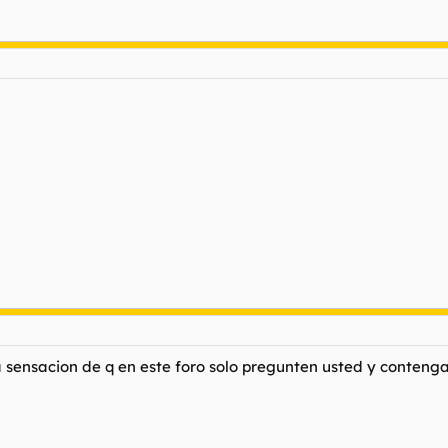
a sensacion de q en este foro solo pregunten usted y conteng