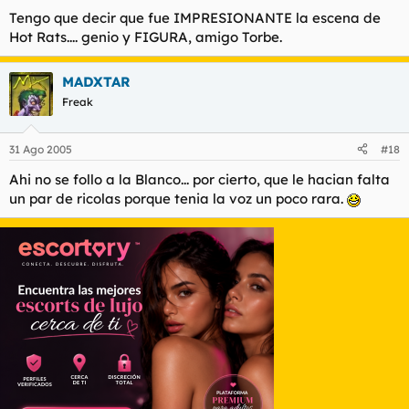
Tengo que decir que fue IMPRESIONANTE la escena de
Hot Rats.... genio y FIGURA, amigo Torbe.
MADXTAR
Freak
31 Ago 2005
#18
Ahi no se follo a la Blanco... por cierto, que le hacian falta
un par de ricolas porque tenia la voz un poco rara.