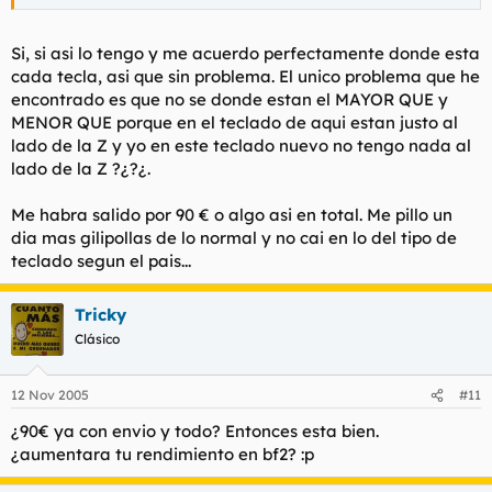
Si, si asi lo tengo y me acuerdo perfectamente donde esta
cada tecla, asi que sin problema. El unico problema que he
encontrado es que no se donde estan el MAYOR QUE y
MENOR QUE porque en el teclado de aqui estan justo al
lado de la Z y yo en este teclado nuevo no tengo nada al
lado de la Z ?¿?¿.
Me habra salido por 90 € o algo asi en total. Me pillo un
dia mas gilipollas de lo normal y no cai en lo del tipo de
teclado segun el pais...
Tricky
Clásico
12 Nov 2005
#11
¿90€ ya con envio y todo? Entonces esta bien.
¿aumentara tu rendimiento en bf2? :p