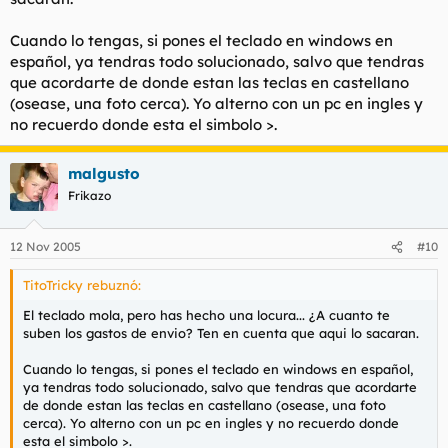
Cuando lo tengas, si pones el teclado en windows en
español, ya tendras todo solucionado, salvo que tendras
que acordarte de donde estan las teclas en castellano
(osease, una foto cerca). Yo alterno con un pc en ingles y
no recuerdo donde esta el simbolo >.
malgusto
Frikazo
12 Nov 2005
#10
TitoTricky rebuznó:
El teclado mola, pero has hecho una locura... ¿A cuanto te
suben los gastos de envio? Ten en cuenta que aqui lo sacaran.
Cuando lo tengas, si pones el teclado en windows en español,
ya tendras todo solucionado, salvo que tendras que acordarte
de donde estan las teclas en castellano (osease, una foto
cerca). Yo alterno con un pc en ingles y no recuerdo donde
esta el simbolo >.