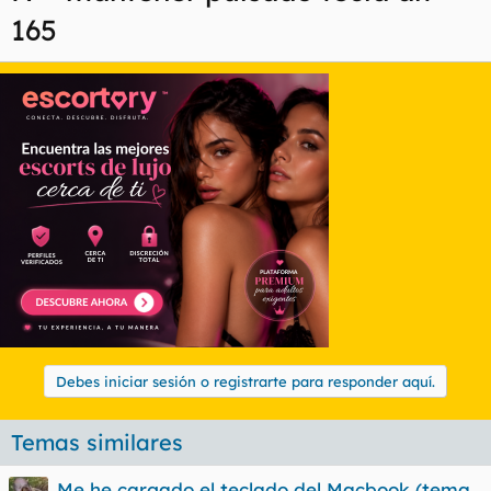
165
Debes iniciar sesión o registrarte para responder aquí.
Temas similares
Me he cargado el teclado del Macbook (tema