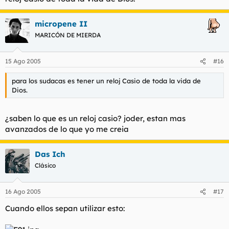
micropene II
MARICÓN DE MIERDA
15 Ago 2005
#16
para los sudacas es tener un reloj Casio de toda la vida de
Dios.
¿saben lo que es un reloj casio? joder, estan mas
avanzados de lo que yo me creia
Das Ich
Clásico
16 Ago 2005
#17
Cuando ellos sepan utilizar esto: