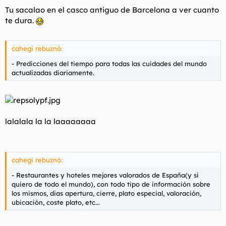
Tu sacalao en el casco antiguo de Barcelona a ver cuanto
te dura.
cahegi rebuznó:
- Predicciones del tiempo para todas las cuidades del mundo
actualizadas diariamente.
lalalala la la laaaaaaaa
cahegi rebuznó:
- Restaurantes y hoteles mejores valorados de España(y si
quiero de todo el mundo), con todo tipo de información sobre
los mismos, dias apertura, cierre, plato especial, valoración,
ubicación, coste plato, etc...