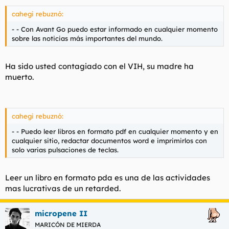
cahegi rebuznó:
- - Con Avant Go puedo estar informado en cualquier momento
sobre las noticias más importantes del mundo.
Ha sido usted contagiado con el VIH, su madre ha
muerto.
cahegi rebuznó:
- - Puedo leer libros en formato pdf en cualquier momento y en
cualquier sitio, redactar documentos word e imprimirlos con
solo varias pulsaciones de teclas.
Leer un libro en formato pda es una de las actividades
mas lucrativas de un retarded.
micropene II
MARICÓN DE MIERDA