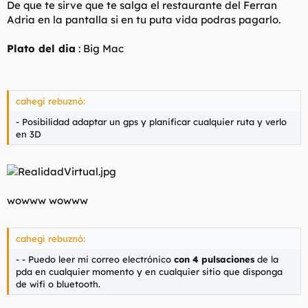
De que te sirve que te salga el restaurante del Ferran
Adria en la pantalla si en tu puta vida podras pagarlo.
Plato del dia
: Big Mac
cahegi rebuznó:
- Posibilidad adaptar un gps y planificar cualquier ruta y verlo
en 3D
wowww wowww
cahegi rebuznó:
- - Puedo leer mi correo electrónico
con 4 pulsaciones
de la
pda en cualquier momento y en cualquier sitio que disponga
de wifi o bluetooth.