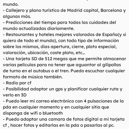
mundo.
- Callejero y plano turístico de Madrid capital, Barcelona y
algunas más.
- Predicciones del tiempo para todas las cuidades del
mundo actualizadas diariamente.
- Restaurantes y hoteles mejores valorados de España(y si
quiero de todo el mundo), con todo tipo de información
sobre los mismos, dias apertura, cierre, plato especial,
valoración, ubicación, coste plato, etc...
- Una tarjeta SD de 512 megas que me permite almacenar
varias películas para no tener que aguantar al gilipollas
de turno en el autobus o el tren. Puedo escuchar cualquier
formato de música también.
- Radio por cf
- Posibilidad adaptar un gps y planificar cualquier ruta y
verlo en 3D
- Puedo leer mi correo electrónico con 4 pulsaciones de la
pda en cualquier momento y en cualquier sitio que
disponga de wifi o bluetooth
- Puedo adaptar una camara de fotos digital a mi tarjeta
cf , hacer fotos y editarlas en la pda o pasarlas al pc.