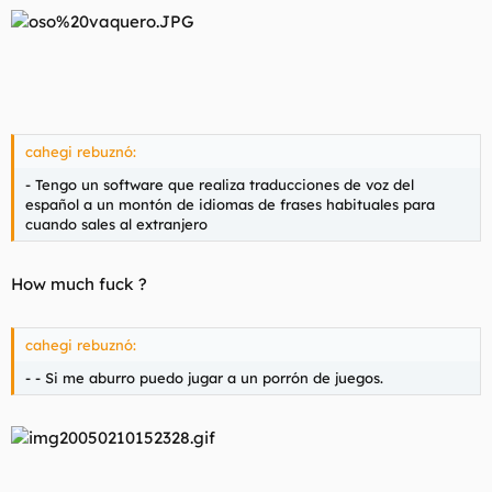
cahegi rebuznó:
- Tengo un software que realiza traducciones de voz del
español a un montón de idiomas de frases habituales para
cuando sales al extranjero
How much fuck ?
cahegi rebuznó:
- - Si me aburro puedo jugar a un porrón de juegos.