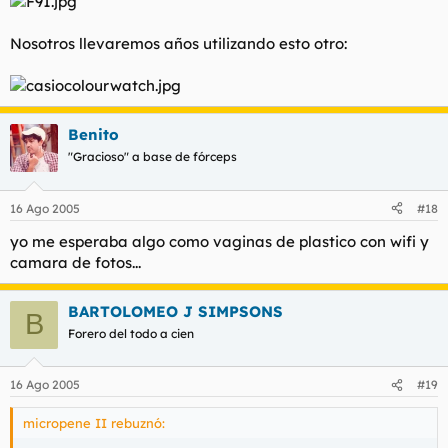
Nosotros llevaremos años utilizando esto otro:
Benito
"Gracioso" a base de fórceps
16 Ago 2005
#18
yo me esperaba algo como vaginas de plastico con wifi y
camara de fotos...
BARTOLOMEO J SIMPSONS
B
Forero del todo a cien
16 Ago 2005
#19
micropene II rebuznó: