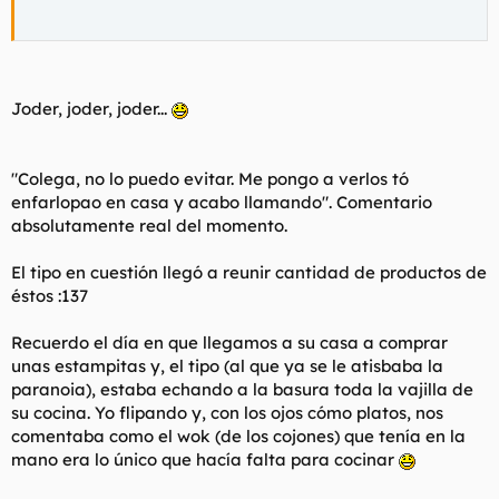
Joder, joder, joder...
"
Colega, no lo puedo evitar. Me pongo a verlos tó
enfarlopao en casa y acabo llamando
". Comentario
absolutamente real del momento.
El tipo en cuestión llegó a reunir cantidad de productos de
éstos :137
Recuerdo el día en que llegamos a su casa a comprar
unas estampitas y, el tipo (al que ya se le atisbaba la
paranoia), estaba echando a la basura toda la vajilla de
su cocina. Yo flipando y, con los ojos cómo platos, nos
comentaba como el wok (de los cojones) que tenía en la
mano era lo único que hacía falta para cocinar