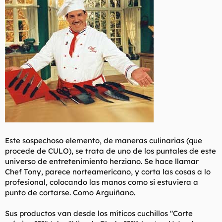
Este sospechoso elemento, de maneras
culinarias
(que
procede de CULO), se trata de uno de los puntales de este
universo de entretenimiento herziano. Se hace llamar
Chef Tony, parece norteamericano, y corta las cosas a lo
profesional, colocando las manos como si estuviera a
punto de cortarse. Como Arguiñano.
Sus productos van desde los míticos cuchillos "Corte