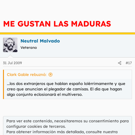
ME GUSTAN LAS MADURAS
Neutral Malvado
Veterano
31 Jul 2009
#17
Clark Gable rebuznó:
...los dos extranjeros que hablan españo lolérrimamente y que
creo que anuncian el plegador de camisas. El día que hagan
algo conjunto eclosionará el multiverso.
Para ver este contenido, necesitaremos su consentimiento para
configurar cookies de terceros.
Para obtener información más detallada, consulte nuestra