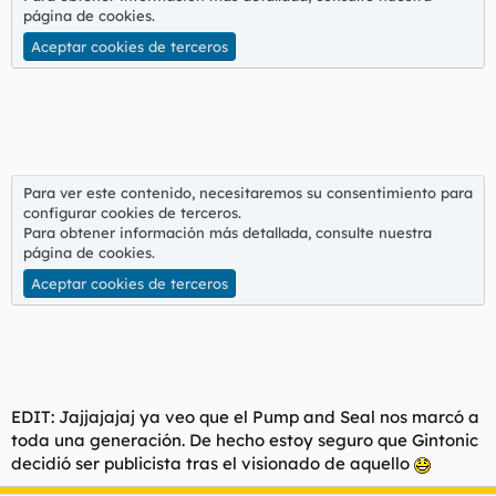
página de cookies
.
Aceptar cookies de terceros
Para ver este contenido, necesitaremos su consentimiento para
configurar cookies de terceros.
Para obtener información más detallada, consulte nuestra
página de cookies
.
Aceptar cookies de terceros
EDIT: Jajjajajaj ya veo que el Pump and Seal nos marcó a
toda una generación. De hecho estoy seguro que Gintonic
decidió ser publicista tras el visionado de aquello