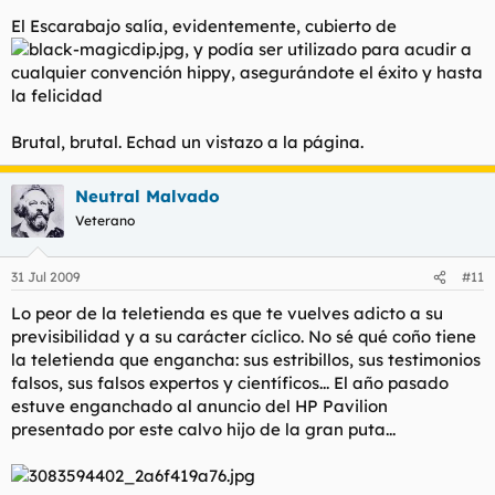
El Escarabajo salía, evidentemente, cubierto de
, y podía ser utilizado para acudir a
cualquier convención hippy, asegurándote el éxito y hasta
la felicidad
Brutal, brutal. Echad un vistazo a la página.
Neutral Malvado
Veterano
31 Jul 2009
#11
Lo peor de la teletienda es que te vuelves adicto a su
previsibilidad y a su carácter cíclico. No sé qué coño tiene
la teletienda que engancha: sus estribillos, sus testimonios
falsos, sus falsos expertos y científicos... El año pasado
estuve enganchado al anuncio del HP Pavilion
presentado por este calvo hijo de la gran puta...