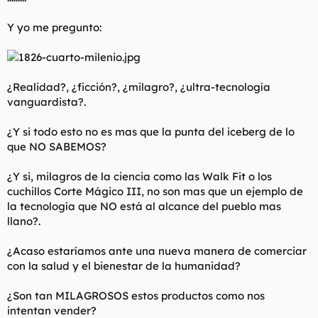
Y yo me pregunto:
¿Realidad?, ¿ficción?, ¿milagro?, ¿ultra-tecnología
vanguardista?.
¿Y si todo esto no es mas que la punta del iceberg de lo
que NO SABEMOS?
¿Y si, milagros de la ciencia como las Walk Fit o los
cuchillos Corte Mágico III, no son mas que un ejemplo de
la tecnología que NO está al alcance del pueblo mas
llano?.
¿Acaso estaríamos ante una nueva manera de comerciar
con la salud y el bienestar de la humanidad?
¿Son tan MILAGROSOS estos productos como nos
intentan vender?