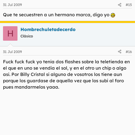
31 Jul 2009
#15
Que te secuestren a un hermano marca, digo yo
Hombrechuletadecerdo
H
Clásico
31 Jul 2009
#16
Fuck fuck fuck yo tenia dos flashes sobre la teletienda en
el que en uno se vendia el sol, y en el otro un chip o algo
asi. Por Billy Cristal si alguno de vosotros los tiene aun
porque los guardase de aquella vez que los subi al foro
pues mandarmelos yaaa.