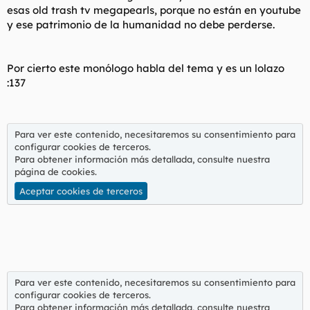
esas
old trash tv
megapearls
, porque no están en youtube
y ese patrimonio de la humanidad no debe perderse.
Por cierto este monólogo habla del tema y es un lolazo
:137
Para ver este contenido, necesitaremos su consentimiento para
configurar cookies de terceros.
Para obtener información más detallada, consulte nuestra
página de cookies
.
Aceptar cookies de terceros
Para ver este contenido, necesitaremos su consentimiento para
configurar cookies de terceros.
Para obtener información más detallada, consulte nuestra