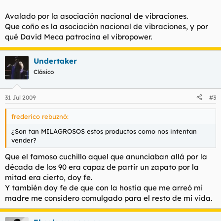
Avalado por la asociación nacional de vibraciones.
Que coño es la asociación nacional de vibraciones, y por
qué David Meca patrocina el vibropower.
Undertaker
Clásico
31 Jul 2009
#3
frederico rebuznó:
¿Son tan MILAGROSOS estos productos como nos intentan
vender?
Que el famoso cuchillo aquel que anunciaban allá por la
década de los 90 era capaz de partir un zapato por la
mitad era cierto, doy fe.
Y también doy fe de que con la hostia que me arreó mi
madre me considero comulgado para el resto de mi vida.