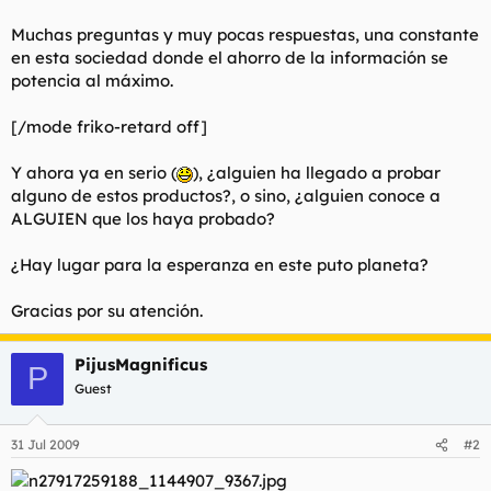
Muchas preguntas y muy pocas respuestas, una constante
en esta sociedad donde el ahorro de la información se
potencia al máximo.
[/mode friko-retard off]
Y ahora ya en serio (
), ¿alguien ha llegado a probar
alguno de estos productos?, o sino, ¿alguien conoce a
ALGUIEN que los haya probado?
¿Hay lugar para la esperanza en este puto planeta?
Gracias por su atención.
PijusMagnificus
P
Guest
31 Jul 2009
#2