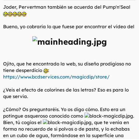
Joder, Pervertman también se acuerda del Pump'n'Seal
Bueno, yo cobraría lo que fuese por encontrar el vídeo del
Ojito, que he encontrado la web, su diseño prodigioso no
tiene desperdicio
:
https://www.bcdservices.com/magicdip/store/
¿Veis el efecto de colorines de las letras? Eso es para lo
que servía.
¿Cómo? Os preguntaréis. Yo os digo cómo. Esto era un
potingue asqueroso conocido como
.
Bien, tú cogías el
, que te venía en
forma no recuerdo de si polvos o de pasta, y lo echabas
en un cubo de agua, formándose en la superficie una