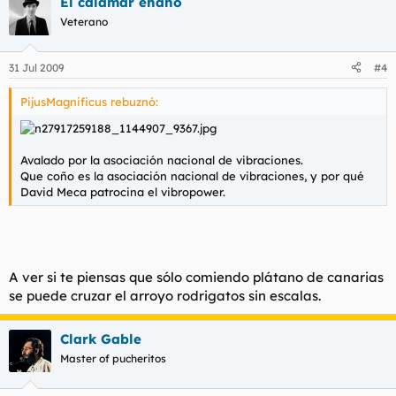
El calamar enano
Veterano
31 Jul 2009
#4
PijusMagnificus rebuznó:
Avalado por la asociación nacional de vibraciones.
Que coño es la asociación nacional de vibraciones, y por qué
David Meca patrocina el vibropower.
A ver si te piensas que sólo comiendo plátano de canarias
se puede cruzar el arroyo rodrigatos sin escalas.
Clark Gable
Master of pucheritos