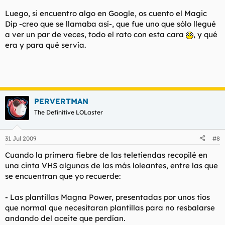
Luego, si encuentro algo en Google, os cuento el Magic
Dip -creo que se llamaba así-, que fue uno que sólo llegué
a ver un par de veces, todo el rato con esta cara
, y qué
era y para qué servía.
PERVERTMAN
The Definitive LOLaster
31 Jul 2009
#8
Cuando la primera fiebre de las teletiendas recopilé en
una cinta VHS algunas de las más loleantes, entre las que
se encuentran que yo recuerde:
- Las plantillas Magna Power, presentadas por unos tios
que normal que necesitaran plantillas para no resbalarse
andando del aceite que perdían.