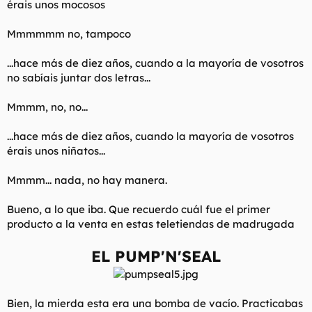
érais unos mocosos
Mmmmmm no, tampoco
...hace más de diez años, cuando a la mayoría de vosotros
no sabíais juntar dos letras...
Mmmm, no, no...
...hace más de diez años, cuando la mayoría de vosotros
érais unos niñatos...
Mmmm... nada, no hay manera.
Bueno, a lo que iba. Que recuerdo cuál fue el primer
producto a la venta en estas teletiendas de madrugada
EL PUMP'N'SEAL
Bien, la mierda esta era una bomba de vacío. Practicabas