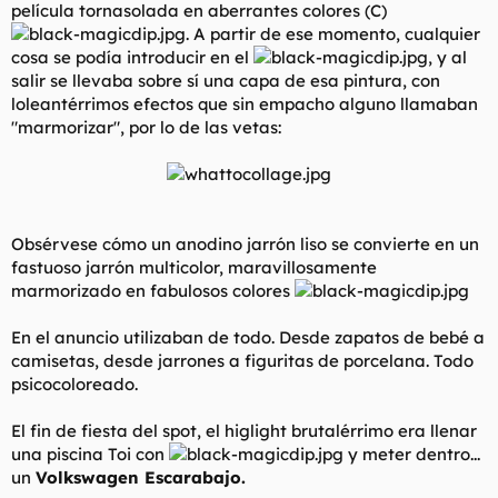
película tornasolada en aberrantes colores (C)
. A partir de ese momento, cualquier
cosa se podía introducir en el
, y al
salir se llevaba sobre sí una capa de esa pintura, con
loleantérrimos efectos que sin empacho alguno llamaban
"marmorizar", por lo de las vetas:
Obsérvese cómo un anodino jarrón liso se convierte en un
fastuoso jarrón multicolor, maravillosamente
marmorizado en fabulosos colores
En el anuncio utilizaban de todo. Desde zapatos de bebé a
camisetas, desde jarrones a figuritas de porcelana. Todo
psicocoloreado.
El fin de fiesta del spot, el higlight brutalérrimo era llenar
una piscina Toi con
y meter dentro...
un
Volkswagen Escarabajo.