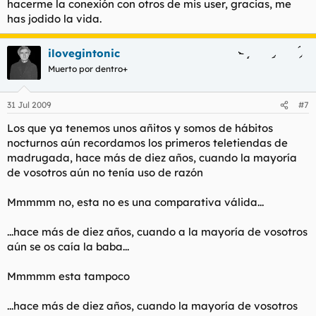
hacerme la conexión con otros de mis user, gracias, me
has jodido la vida.
ilovegintonic
Muerto por dentro+
31 Jul 2009
#7
Los que ya tenemos unos añitos y somos de hábitos
nocturnos aún recordamos los primeros teletiendas de
madrugada, hace más de diez años, cuando la mayoría
de vosotros aún no tenía uso de razón
Mmmmm no, esta no es una comparativa válida...
...hace más de diez años, cuando a la mayoría de vosotros
aún se os caía la baba...
Mmmmm esta tampoco
...hace más de diez años, cuando la mayoría de vosotros