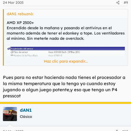
24 Mar 2005
#9
dAN1 rebuznó:
AMD XP 2500+
Encendido desde la mañana y pasando el antivirus en el
momento además de tener el edonkey a tope. Los ventiladores
al mínimo. Sin meterle nada de overclock.
Haz clic para expandir...
Pues para no estar haciendo nada tienes el procesador a
la misma temperatura que lo tengo yo cuando estoy
jugando a algun juego potente,y eso que tengo un P4
presscot
dAN1
Clásico