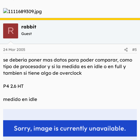
rabbit
R
Guest
24 Mar 2005
#5
se deberia poner mas datos para poder comparar, como
tipo de procesador y si la medida es en idle o en full y
tambien si tiene algo de overclock
P4 2.6 HT
medido en idle