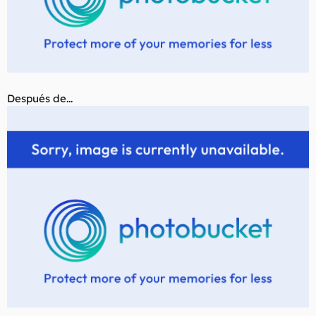
Después de...