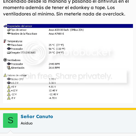
Encendido desde la mañana y pasando el antivirus en el
momento además de tener el edonkey a tope. Los
ventiladores al mínimo. Sin meterle nada de overclock.
Señor Canuto
S
Asiduo