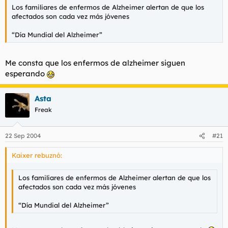
Los familiares de enfermos de Alzheimer alertan de que los
afectados son cada vez más jóvenes
“Día Mundial del Alzheimer”
Me consta que los enfermos de alzheimer siguen
esperando
Asta
Freak
22 Sep 2004
#21
Kaixer rebuznó:
Los familiares de enfermos de Alzheimer alertan de que los
afectados son cada vez más jóvenes
“Día Mundial del Alzheimer”