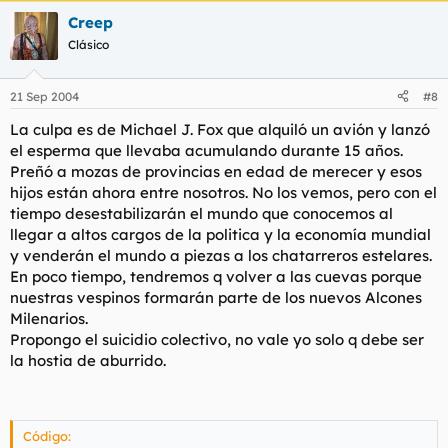
Creep
Clásico
21 Sep 2004
#8
La culpa es de Michael J. Fox que alquiló un avión y lanzó
el esperma que llevaba acumulando durante 15 años.
Preñó a mozas de provincias en edad de merecer y esos
hijos están ahora entre nosotros. No los vemos, pero con el
tiempo desestabilizarán el mundo que conocemos al
llegar a altos cargos de la politica y la economía mundial
y venderán el mundo a piezas a los chatarreros estelares.
En poco tiempo, tendremos q volver a las cuevas porque
nuestras vespinos formarán parte de los nuevos Alcones
Milenarios.
Propongo el suicidio colectivo, no vale yo solo q debe ser
la hostia de aburrido.
Código: