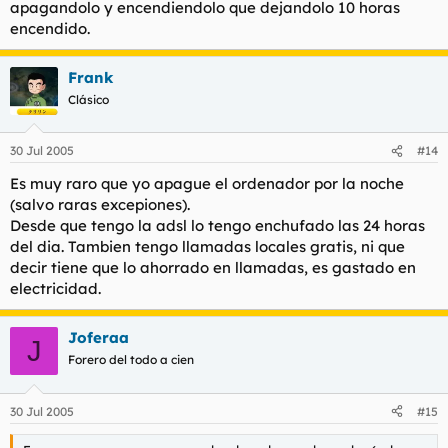
apagandolo y encendiendolo que dejandolo 10 horas
encendido.
Frank
Clásico
30 Jul 2005
#14
Es muy raro que yo apague el ordenador por la noche
(salvo raras excepiones).
Desde que tengo la adsl lo tengo enchufado las 24 horas
del dia. Tambien tengo llamadas locales gratis, ni que
decir tiene que lo ahorrado en llamadas, es gastado en
electricidad.
Joferaa
J
Forero del todo a cien
30 Jul 2005
#15