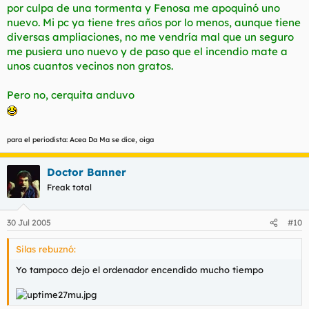
por culpa de una tormenta y Fenosa me apoquinó uno
nuevo. Mi pc ya tiene tres años por lo menos, aunque tiene
diversas ampliaciones, no me vendría mal que un seguro
me pusiera uno nuevo y de paso que el incendio mate a
unos cuantos vecinos non gratos.
Pero no, cerquita anduvo
para el periodista: Acea Da Ma se dice, oiga
Doctor Banner
Freak total
30 Jul 2005
#10
Silas rebuznó:
Yo tampoco dejo el ordenador encendido mucho tiempo