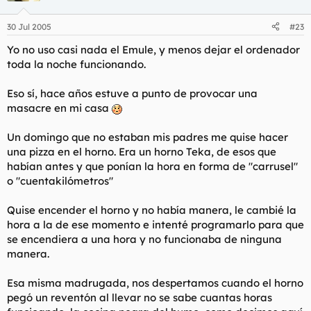
30 Jul 2005
#23
Yo no uso casi nada el Emule, y menos dejar el ordenador
toda la noche funcionando.
Eso sí, hace años estuve a punto de provocar una
masacre en mi casa
Un domingo que no estaban mis padres me quise hacer
una pizza en el horno. Era un horno Teka, de esos que
habían antes y que ponían la hora en forma de "carrusel"
o "cuentakilómetros"
Quise encender el horno y no había manera, le cambié la
hora a la de ese momento e intenté programarlo para que
se encendiera a una hora y no funcionaba de ninguna
manera.
Esa misma madrugada, nos despertamos cuando el horno
pegó un reventón al llevar no se sabe cuantas horas