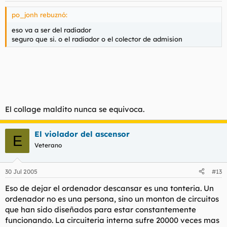
po_jonh rebuznó:
eso va a ser del radiador
seguro que si. o el radiador o el colector de admision
El collage maldito nunca se equivoca.
El violador del ascensor
E
Veterano
30 Jul 2005
#13
Eso de dejar el ordenador descansar es una tonteria. Un
ordenador no es una persona, sino un monton de circuitos
que han sido diseñados para estar constantemente
funcionando. La circuiteria interna sufre 20000 veces mas