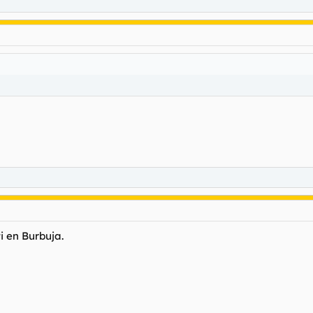
ti en Burbuja.