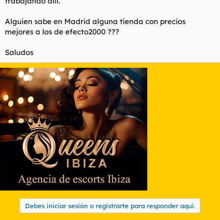
trabajando alli.
Alguien sabe en Madrid alguna tienda con precios
mejores a los de efecto2000 ???
Saludos
Debes iniciar sesión o registrarte para responder aquí.