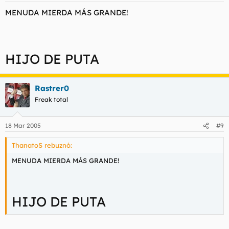
MENUDA MIERDA MÁS GRANDE!
HIJO DE PUTA
Rastrer0
Freak total
18 Mar 2005
#9
ThanatoS rebuznó:
MENUDA MIERDA MÁS GRANDE!
HIJO DE PUTA