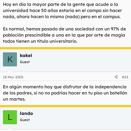
Hoy en día la mayor parte de la gente que acude a la
universidad hace 50 años estaría en el campo sin hacer
nada, ahora hacen lo mismo (nada) pero en el campus.
Es normal, hemos pasado de una sociedad con un 97% de
población prescindible a una en la que por arte de magia
todos tienen un título universitario.
kakel
K
Guest
18 Mar 2005
#23
En algún momento hay que disfrutar de la independencia
de los padres, si no no podrías hacer en tu piso un botellón
un martes.
lando
L
Guest