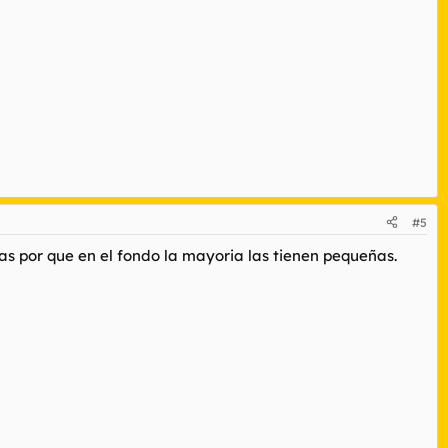
#5
yas por que en el fondo la mayoria las tienen pequeñas.