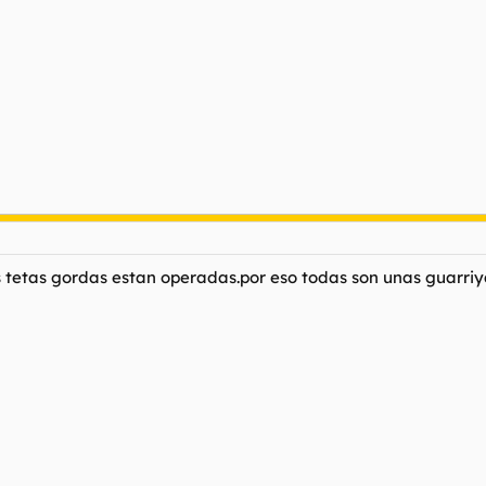
las tetas gordas estan operadas.por eso todas son unas guarri