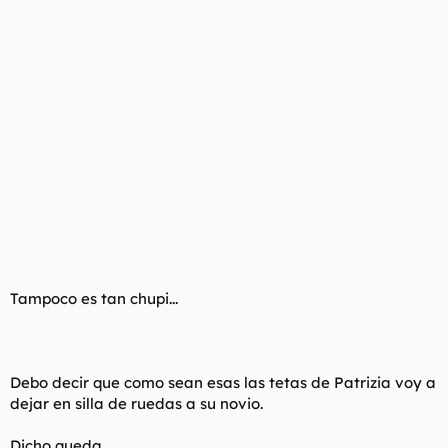
Tampoco es tan chupi...
Debo decir que como sean esas las tetas de Patrizia voy a
dejar en silla de ruedas a su novio.
Dicho queda.