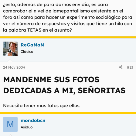
¿esto, además de para darnos envidia, es para
comprobar el nivel de lamepantallismo existente en el
foro así como para hacer un experimento sociológico para
ver el número de respuestas y visitas que tiene un hilo con
la palabra TETAS en el asunto?
ReGaMaN
Clásico
24 Nov 2004
#13
MANDENME SUS FOTOS
DEDICADAS A MI, SEÑORITAS
Necesito tener mas fotos que ellos.
mondobcn
M
Asiduo