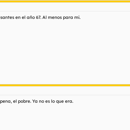
santes en el año 67. Al menos para mi.
pena, el pobre. Ya no es lo que era.