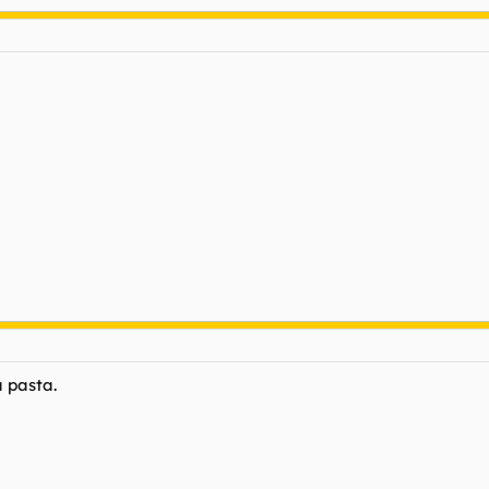
a pasta.