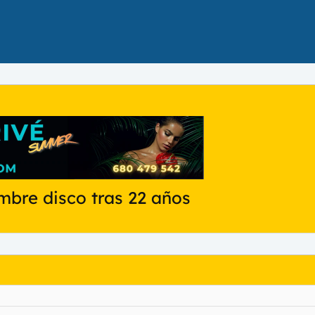
bre disco tras 22 años