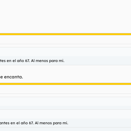
es en el año 67. Al menos para mi.
me encanta.
ntes en el año 67. Al menos para mi.