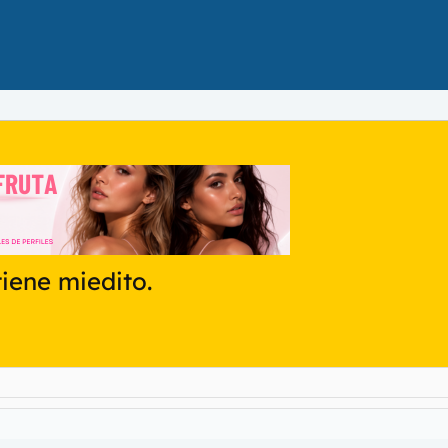
iene miedito.