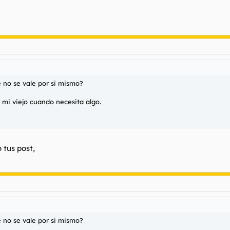
 no se vale por si mismo?
 mi viejo cuando necesita algo.
 tus post,
 no se vale por si mismo?