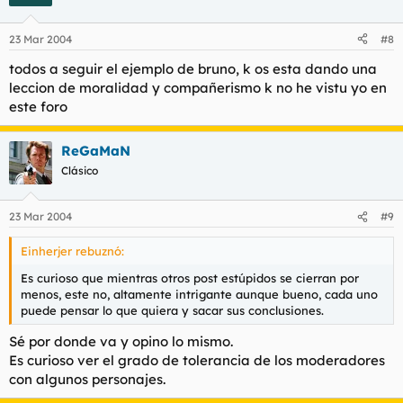
23 Mar 2004
#8
todos a seguir el ejemplo de bruno, k os esta dando una
leccion de moralidad y compañerismo k no he vistu yo en
este foro
ReGaMaN
Clásico
23 Mar 2004
#9
Einherjer rebuznó:
Es curioso que mientras otros post estúpidos se cierran por
menos, este no, altamente intrigante aunque bueno, cada uno
puede pensar lo que quiera y sacar sus conclusiones.
Sé por donde va y opino lo mismo.
Es curioso ver el grado de tolerancia de los moderadores
con algunos personajes.