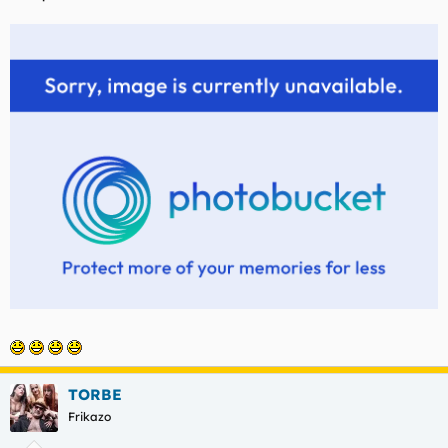
TORBE
Frikazo