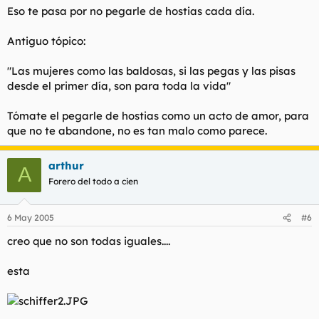
Eso te pasa por no pegarle de hostias cada día.
Antiguo tópico:
"Las mujeres como las baldosas, si las pegas y las pisas
desde el primer día, son para toda la vida"
Tómate el pegarle de hostias como un acto de amor, para
que no te abandone, no es tan malo como parece.
arthur
A
Forero del todo a cien
6 May 2005
#6
creo que no son todas iguales....
esta