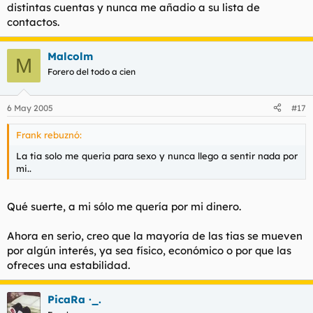
distintas cuentas y nunca me añadio a su lista de
contactos.
Malcolm
M
Forero del todo a cien
6 May 2005
#17
Frank rebuznó:
La tia solo me queria para sexo y nunca llego a sentir nada por
mi..
Qué suerte, a mi sólo me quería por mi dinero.
Ahora en serio, creo que la mayoría de las tias se mueven
por algún interés, ya sea físico, económico o por que las
ofreces una estabilidad.
PicaRa ·_.