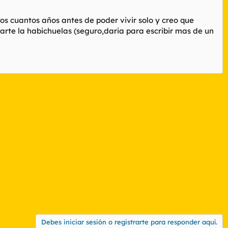
s cuantos años antes de poder vivir solo y creo que
arte la habichuelas (seguro,daria para escribir mas de un
Debes iniciar sesión o registrarte para responder aquí.