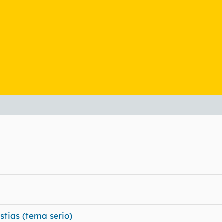
tias (tema serio)