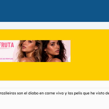
brazileiras son el diabo en carne viva y las pelis que he visto