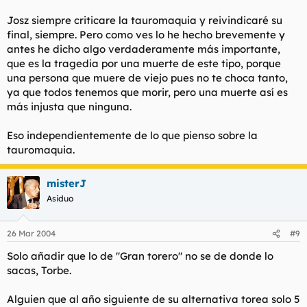
Josz siempre criticare la tauromaquia y reivindicaré su
final, siempre. Pero como ves lo he hecho brevemente y
antes he dicho algo verdaderamente más importante,
que es la tragedia por una muerte de este tipo, porque
una persona que muere de viejo pues no te choca tanto,
ya que todos tenemos que morir, pero una muerte así es
más injusta que ninguna.
Eso independientemente de lo que pienso sobre la
tauromaquia.
misterJ
Asiduo
26 Mar 2004
#9
Solo añadir que lo de "Gran torero" no se de donde lo
sacas, Torbe.
Alguien que al año siguiente de su alternativa torea solo 5