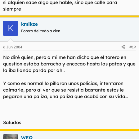
si alguien sabe algo que hable, sino que calle para
siempre
kmikze
K
Forero del todo a cien
6 Jun 2004
#19
No diré quien, pero a mi me han dicho que el torero en
questión estaba borracho y encocao hasta las patas y que
la iba liando parda por ahi.
Y como es normal lo pillaron unos policias, intentaron
calmarle, pero al ver que se resistia bastante estos le
pegaron una paliza, una paliza que acabó con su vida...
Saludos
WEO