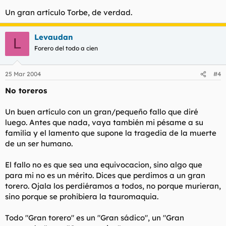
Un gran artículo Torbe, de verdad.
Levaudan
L
Forero del todo a cien
25 Mar 2004
#4
No toreros
Un buen artículo con un gran/pequeño fallo que diré
luego. Antes que nada, vaya también mi pésame a su
familia y el lamento que supone la tragedia de la muerte
de un ser humano.
El fallo no es que sea una equivocacion, sino algo que
para mi no es un mérito. Dices que perdimos a un gran
torero. Ojala los perdiéramos a todos, no porque murieran,
sino porque se prohibiera la tauromaquia.
Todo "Gran torero" es un "Gran sádico", un "Gran