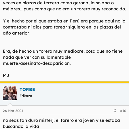
veces en plazas de tercera como gerona, la solana o
méjares... pues como que no era un torero muy reconocido.
Y el hecho por el que estaba en Perú era porque aquí no lo
contrataba ni dios para torear siquiera en las plazas del
año anterior.
Era, de hecho un torero muy mediocre, cosa que no tiene
nada que ver con su lamentable
muerte/asesinato/desaparición.
MJ
TORBE
Frikazo
26 Mar 2004
#10
no seas tan duro misterj, el torero era joven y se estaba
buscando la vida