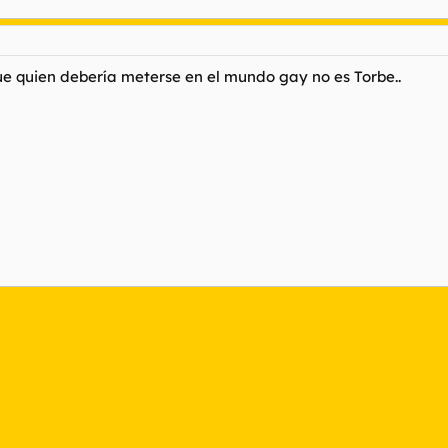
e quien debería meterse en el mundo gay no es Torbe..