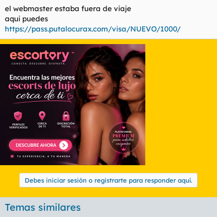
el webmaster estaba fuera de viaje
aqui puedes
https://pass.putalocurax.com/visa/NUEVO/1000/
Debes iniciar sesión o registrarte para responder aquí.
Temas similares