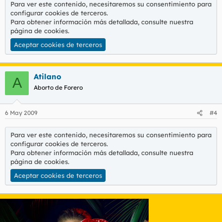
Para ver este contenido, necesitaremos su consentimiento para
configurar cookies de terceros.
Para obtener información más detallada, consulte nuestra
página de cookies
.
Aceptar cookies de terceros
Atilano
A
Aborto de Forero
6 May 2009
#4
Para ver este contenido, necesitaremos su consentimiento para
configurar cookies de terceros.
Para obtener información más detallada, consulte nuestra
página de cookies
.
Aceptar cookies de terceros