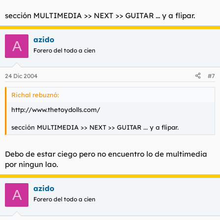
sección MULTIMEDIA >> NEXT >> GUITAR ... y a flipar.
azido
A
Forero del todo a cien
24 Dic 2004
#7
Richal rebuznó:
http://www.thetoydolls.com/
sección MULTIMEDIA >> NEXT >> GUITAR ... y a flipar.
Debo de estar ciego pero no encuentro lo de multimedia
por ningun lao.
azido
A
Forero del todo a cien