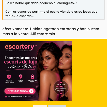
Se les habra quedado pequeño el chiringuito??
Con las ganas de partirme el pecho viendo a estos locos que
tenia... a esperar.....
efectivamente. Habían agotado entradas y han puesto
más a la venta. Allí estaré :pla