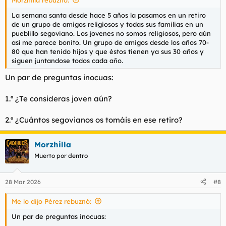
La semana santa desde hace 5 años la pasamos en un retiro
de un grupo de amigos religiosos y todas sus familias en un
pueblillo segoviano. Los jovenes no somos religiosos, pero aún
así me parece bonito. Un grupo de amigos desde los años 70-
80 que han tenido hijos y que éstos tienen ya sus 30 años y
siguen juntandose todos cada año.
Un par de preguntas inocuas:
1.º ¿Te consideras joven aún?
2.º ¿Cuántos segovianos os tomáis en ese retiro?
Morzhilla
Muerto por dentro
28 Mar 2026
#8
Me lo dijo Pérez rebuznó:
Un par de preguntas inocuas: