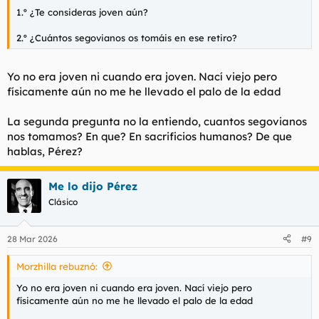
1.º ¿Te consideras joven aún?
2.º ¿Cuántos segovianos os tomáis en ese retiro?
Yo no era joven ni cuando era joven. Nací viejo pero
físicamente aún no me he llevado el palo de la edad
La segunda pregunta no la entiendo, cuantos segovianos
nos tomamos? En que? En sacrificios humanos? De que
hablas, Pérez?
Me lo dijo Pérez
Clásico
28 Mar 2026
#9
Morzhilla rebuznó:
Yo no era joven ni cuando era joven. Nací viejo pero
físicamente aún no me he llevado el palo de la edad