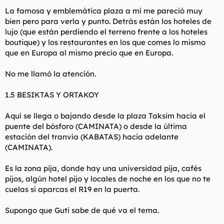
La famosa y emblemática plaza a mí me pareció muy
bien pero para verla y punto. Detrás están los hoteles de
lujo (que están perdiendo el terreno frente a los hoteles
boutique) y los restaurantes en los que comes lo mismo
que en Europa al mismo precio que en Europa.
No me llamó la atención.
1.5 BESIKTAS Y ORTAKOY
Aquí se llega o bajando desde la plaza Taksim hacia el
puente del bósforo (CAMINATA) o desde la última
estación del tranvía (KABATAS) hacia adelante
(CAMINATA).
Es la zona pija, donde hay una universidad pija, cafés
pijos, algún hotel pijo y locales de noche en los que no te
cuelas si aparcas el R19 en la puerta.
Supongo que Guti sabe de qué va el tema.