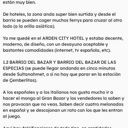
están muy bien.
De hoteles, la zona anda super bien surtida y desde el
barrio se pueden coger muchos ferrys para cruzar al otro
lado (a la orilla asiática).
Yo me quedé en el ARDEN CITY HOTEL y estaba decente,
moderno, de diseño, con un desayuno aceptable y
bastantes comodidades (internet, tv española, etc).
1.2 BARRIO DEL BAZAR Y BARRIO DEL BAZAR DE LAS
ESPECIAS (se puede llegar andando en cinco minutos
desde Sultanahmet, o si no hay que parar en la estación
de Çemberlitas).
A los españoles y a los italianos nos gusta mucho ir a
hacer el mongo al Gran Bazar y los vendedores lo saben y
nos provocan que no veas. Saben decir cuatro melonadas
en español y se descojonan un rato con los que les entran
al juego.