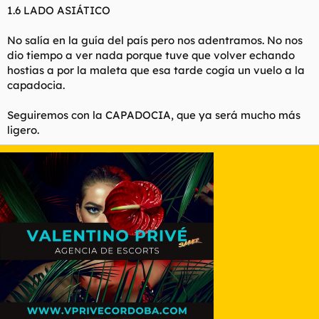
1.6 LADO ASIÁTICO
No salía en la guía del país pero nos adentramos. No nos
dio tiempo a ver nada porque tuve que volver echando
hostias a por la maleta que esa tarde cogía un vuelo a la
capadocia.
Seguiremos con la CAPADOCIA, que ya será mucho más
ligero.