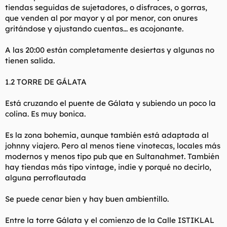
tiendas seguidas de sujetadores, o disfraces, o gorras,
que venden al por mayor y al por menor, con onures
gritándose y ajustando cuentas... es acojonante.
A las 20:00 están completamente desiertas y algunas no
tienen salida.
1.2 TORRE DE GÁLATA
Está cruzando el puente de Gálata y subiendo un poco la
colina. Es muy bonica.
Es la zona bohemia, aunque también está adaptada al
johnny viajero. Pero al menos tiene vinotecas, locales más
modernos y menos tipo pub que en Sultanahmet. También
hay tiendas más tipo vintage, indie y porqué no decirlo,
alguna perroflautada
Se puede cenar bien y hay buen ambientillo.
Entre la torre Gálata y el comienzo de la Calle ISTIKLAL