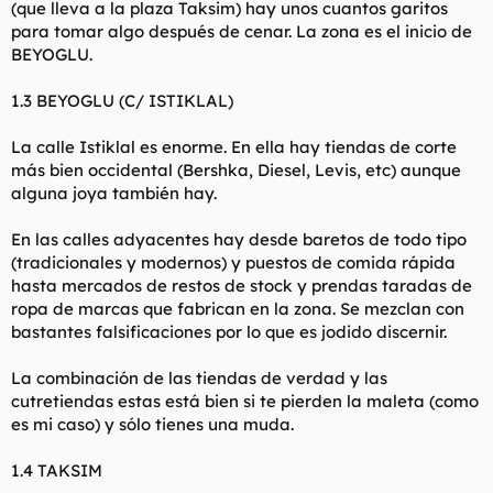
(que lleva a la plaza Taksim) hay unos cuantos garitos
para tomar algo después de cenar. La zona es el inicio de
BEYOGLU.
1.3 BEYOGLU (C/ ISTIKLAL)
La calle Istiklal es enorme. En ella hay tiendas de corte
más bien occidental (Bershka, Diesel, Levis, etc) aunque
alguna joya también hay.
En las calles adyacentes hay desde baretos de todo tipo
(tradicionales y modernos) y puestos de comida rápida
hasta mercados de restos de stock y prendas taradas de
ropa de marcas que fabrican en la zona. Se mezclan con
bastantes falsificaciones por lo que es jodido discernir.
La combinación de las tiendas de verdad y las
cutretiendas estas está bien si te pierden la maleta (como
es mi caso) y sólo tienes una muda.
1.4 TAKSIM