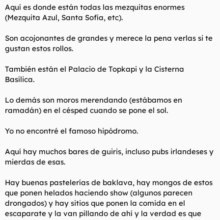
Aquí es donde están todas las mezquitas enormes
(Mezquita Azul, Santa Sofía, etc).
Son acojonantes de grandes y merece la pena verlas si te
gustan estos rollos.
También están el Palacio de Topkapi y la Cisterna
Basílica.
Lo demás son moros merendando (estábamos en
ramadán) en el césped cuando se pone el sol.
Yo no encontré el famoso hipódromo.
Aquí hay muchos bares de guiris, incluso pubs irlandeses y
mierdas de esas.
Hay buenas pastelerías de baklava, hay mongos de estos
que ponen helados haciendo show (algunos parecen
drongados) y hay sitios que ponen la comida en el
escaparate y la van pillando de ahí y la verdad es que