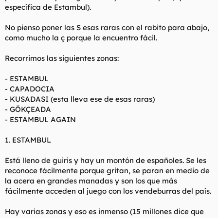
específica de Estambul).
No pienso poner las S esas raras con el rabito para abajo,
como mucho la ç porque la encuentro fácil.
Recorrimos las siguientes zonas:
- ESTAMBUL
- CAPADOCIA
- KUSADASI (esta lleva ese de esas raras)
- GÖKÇEADA
- ESTAMBUL AGAIN
1. ESTAMBUL
Está lleno de guiris y hay un montón de españoles. Se les
reconoce fácilmente porque gritan, se paran en medio de
la acera en grandes manadas y son los que más
fácilmente acceden al juego con los vendeburras del país.
Hay varias zonas y eso es inmenso (15 millones dice que