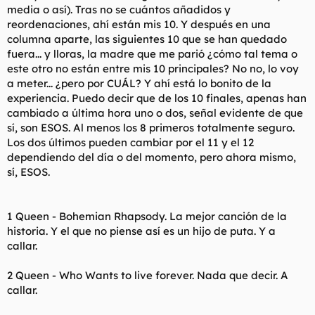
media o así). Tras no se cuántos añadidos y
reordenaciones, ahí están mis 10. Y después en una
columna aparte, las siguientes 10 que se han quedado
fuera... y lloras, la madre que me parió ¿cómo tal tema o
este otro no están entre mis 10 principales? No no, lo voy
a meter... ¿pero por CUÁL? Y ahí está lo bonito de la
experiencia. Puedo decir que de los 10 finales, apenas han
cambiado a última hora uno o dos, señal evidente de que
sí, son ESOS. Al menos los 8 primeros totalmente seguro.
Los dos últimos pueden cambiar por el 11 y el 12
dependiendo del día o del momento, pero ahora mismo,
sí, ESOS.
1 Queen - Bohemian Rhapsody. La mejor canción de la
historia. Y el que no piense así es un hijo de puta. Y a
callar.
2 Queen - Who Wants to live forever. Nada que decir. A
callar.