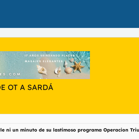
E OT A SARDÁ
le ni un minuto de su lastimoso programa Operacion Triu