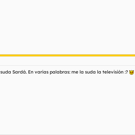
suda Sardá. En varias palabras: me la suda la televisión :?