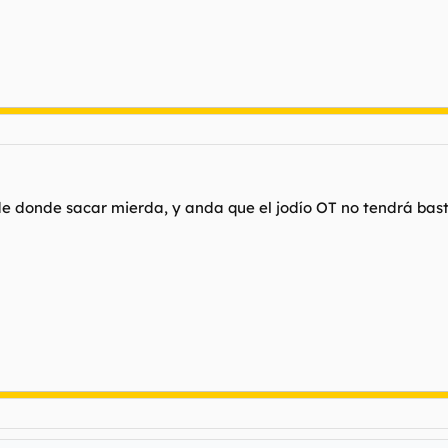
 de donde sacar mierda, y anda que el jodío OT no tendrá ba