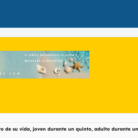
o de su vida, joven durante un quinto, adulto durante un