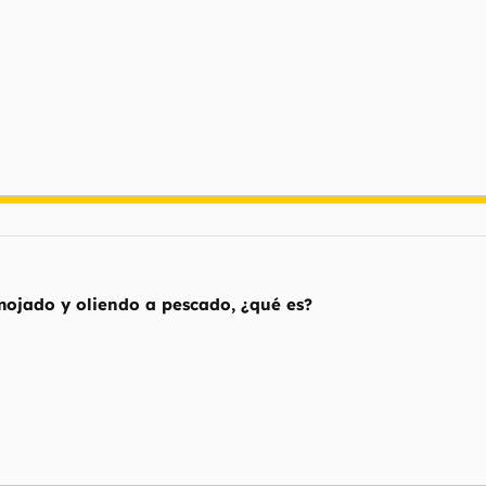
mojado y oliendo a pescado, ¿qué es?