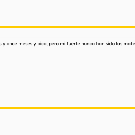
s y once meses y pico, pero mi fuerte nunca han sido las mat