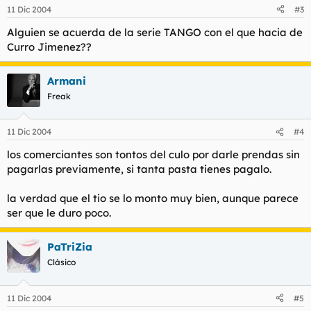
11 Dic 2004
#3
Alguien se acuerda de la serie TANGO con el que hacia de
Curro Jimenez??
Armani
Freak
11 Dic 2004
#4
los comerciantes son tontos del culo por darle prendas sin
pagarlas previamente, si tanta pasta tienes pagalo.
la verdad que el tio se lo monto muy bien, aunque parece
ser que le duro poco.
PaTriZia
Clásico
11 Dic 2004
#5