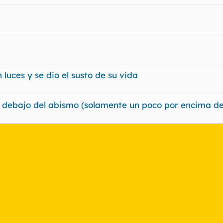
luces y se dio el susto de su vida
 debajo del abismo (solamente un poco por encima de
nlace