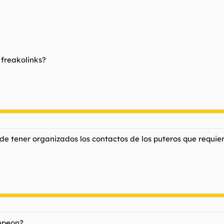
 freakolinks?
de tener organizados los contactos de los puteros que requier
mpeon?