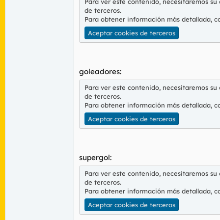
Para ver este contenido, necesitaremos su
de terceros.
Para obtener información más detallada, c
Aceptar cookies de terceros
goleadores:
Para ver este contenido, necesitaremos su
de terceros.
Para obtener información más detallada, c
Aceptar cookies de terceros
supergol:
Para ver este contenido, necesitaremos su
de terceros.
Para obtener información más detallada, c
Aceptar cookies de terceros