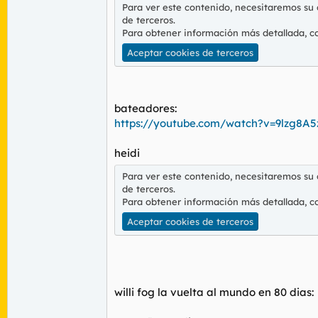
Para ver este contenido, necesitaremos su
de terceros.
Para obtener información más detallada, c
Aceptar cookies de terceros
bateadores:
https://youtube.com/watch?v=9lzg8A
heidi
Para ver este contenido, necesitaremos su
de terceros.
Para obtener información más detallada, c
Aceptar cookies de terceros
willi fog la vuelta al mundo en 80 dias: