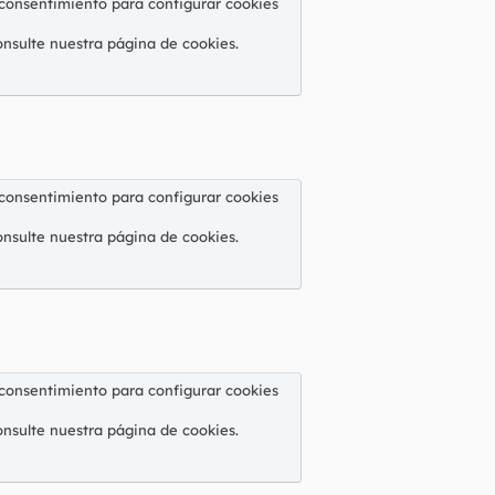
 consentimiento para configurar cookies
onsulte nuestra
página de cookies
.
 consentimiento para configurar cookies
onsulte nuestra
página de cookies
.
 consentimiento para configurar cookies
onsulte nuestra
página de cookies
.