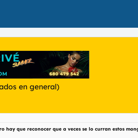
ados en general)
ro hay que reconocer que a veces se lo curran estos mong