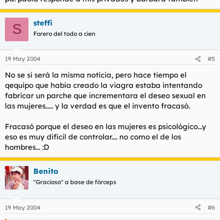
steffi
S
Forero del todo a cien
19 May 2004
#5
No se si será la misma notícia, pero hace tiempo el
qequipo que había creado la viagra estaba intentando
fabricar un parche que incrementara el deseo sexual en
las mujeres..... y la verdad es que el invento fracasó.
Fracasó porque el deseo en las mujeres es psicológico...y
eso es muy difícil de controlar.... no como el de los
hombres... :D
Benito
"Gracioso" a base de fórceps
19 May 2004
#6