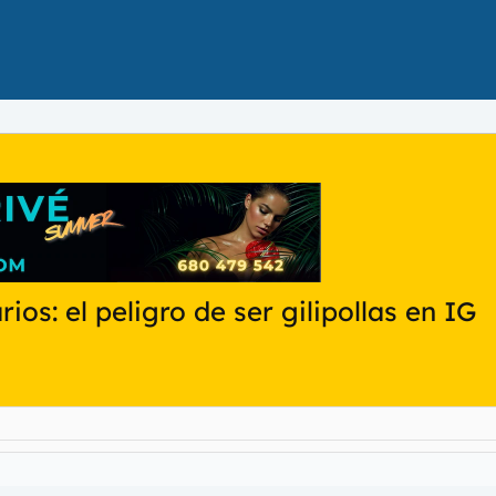
os: el peligro de ser gilipollas en IG