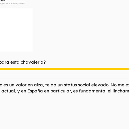
para esta chavalería?
o es un valor en alza, te da un status social elevado. No me 
ctual, y en España en particular, es fundamental el lincham