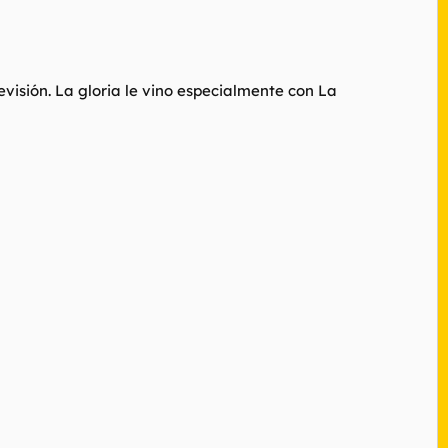
levisión. La gloria le vino especialmente con La