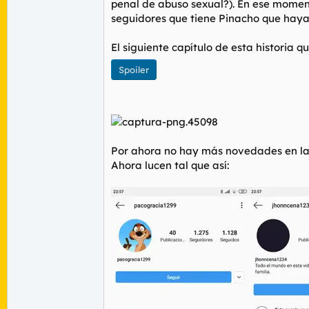
penal de abuso sexual?). En ese momento
seguidores que tiene Pinacho que haya
El siguiente capítulo de esta historia 
Spoiler
Por ahora no hay más novedades en la h
Ahora lucen tal que así: