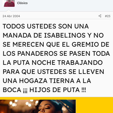
Clásico
24 Abr 2004
#25
TODOS USTEDES SON UNA
MANADA DE ISABELINOS Y NO
SE MERECEN QUE EL GREMIO DE
LOS PANADEROS SE PASEN TODA
LA PUTA NOCHE TRABAJANDO
PARA QUE USTEDES SE LLEVEN
UNA HOGAZA TIERNA A LA
BOCA ¡¡¡ HIJOS DE PUTA !!!