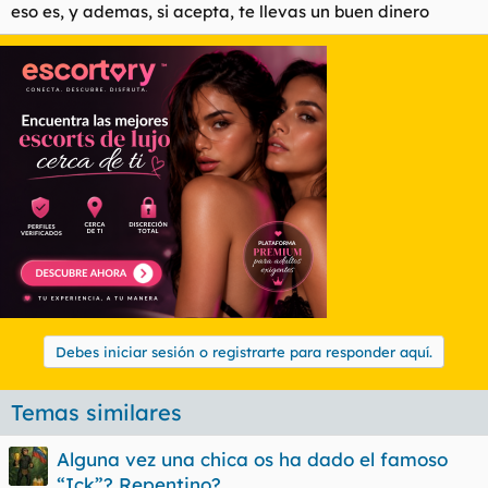
eso es, y ademas, si acepta, te llevas un buen dinero
Debes iniciar sesión o registrarte para responder aquí.
Temas similares
Alguna vez una chica os ha dado el famoso
“Ick”? Repentino?