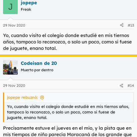
jopepe
J
Freak
29 Nov 2020
#13
Yo, cuando visito el colegio donde estudié en mis tiernos
años, tampoco lo reconozco, o solo un poco, como si fuese
de juguete, enano total.
Codeisan de 20
Muerto por dentro
29 Nov 2020
#14
jopepe rebuznó:
Yo, cuando visito el colegio donde estudié en mis tiernos años,
tampoco lo reconozco, o solo un poco, como si fuese de
juguete, enano total.
Precisamente estuve el jueves en el mio, y la pista que en
mis tiempos de niño parecía Maracaná de los grande que