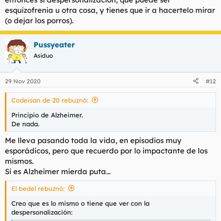
esquizofrenia u otra cosa, y tienes que ir a hacertelo mirar
(o dejar los porros).
Pussyeater
Asiduo
29 Nov 2020
#12
Codeisan de 20 rebuznó:
Principio de Alzheimer.
De nada.
Me lleva pasando toda la vida, en episodios muy
esporádicos, pero que recuerdo por lo impactante de los
mismos.
Si es Alzheimer mierda puta...
El bedel rebuznó:
Creo que es lo mismo o tiene que ver con la
despersonalización: