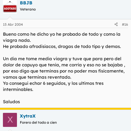
BBJB
Veterano
15 Abr 2004
#16
Bueno como he dicho yo he probado de todo y como la
viagra nada.
He probado afrodisiacos, drogas de todo tipo y demas.
Un dia me tome media viagra y tuve que para pero del
dolor de capuyo que tenia, me corria y eso no se bajaba ,
por eso digo que terminas por no poder mas fisicamente,
vamos que terminas reventado.
Yo consegui echar 6 seguidos, y los ultimos tres
interminables.
Saludos
XytraX
X
Forero del todo a cien