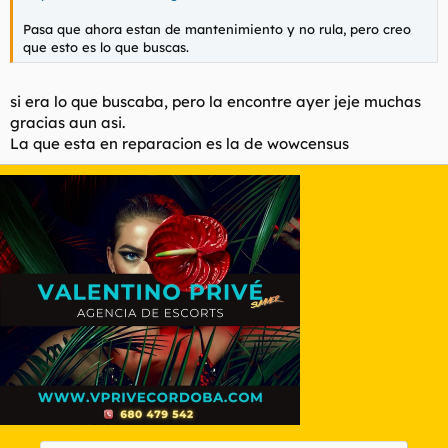
Pasa que ahora estan de mantenimiento y no rula, pero creo
que esto es lo que buscas.
si era lo que buscaba, pero la encontre ayer jeje muchas
gracias aun asi.
La que esta en reparacion es la de wowcensus