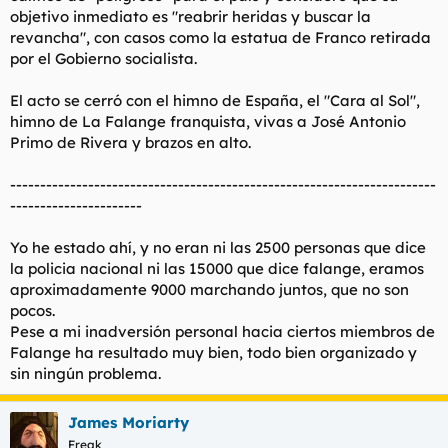
objetivo inmediato es "reabrir heridas y buscar la
revancha", con casos como la estatua de Franco retirada
por el Gobierno socialista.
El acto se cerró con el himno de España, el "Cara al Sol",
himno de La Falange franquista, vivas a José Antonio
Primo de Rivera y brazos en alto.
-----------------------------------------------------------------------
----------------------
Yo he estado ahí, y no eran ni las 2500 personas que dice
la policia nacional ni las 15000 que dice falange, eramos
aproximadamente 9000 marchando juntos, que no son
pocos.
Pese a mi inadversión personal hacia ciertos miembros de
Falange ha resultado muy bien, todo bien organizado y
sin ningún problema.
James Moriarty
Freak