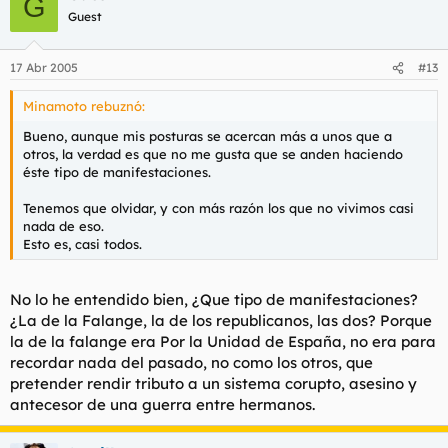
G
Guest
17 Abr 2005
#13
Minamoto rebuznó:
Bueno, aunque mis posturas se acercan más a unos que a
otros, la verdad es que no me gusta que se anden haciendo
éste tipo de manifestaciones.
Tenemos que olvidar, y con más razón los que no vivimos casi
nada de eso.
Esto es, casi todos.
No lo he entendido bien, ¿Que tipo de manifestaciones?
¿La de la Falange, la de los republicanos, las dos? Porque
la de la falange era Por la Unidad de España, no era para
recordar nada del pasado, no como los otros, que
pretender rendir tributo a un sistema corupto, asesino y
antecesor de una guerra entre hermanos.