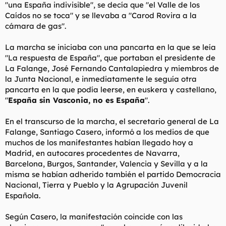
"una España indivisible", se decía que "el Valle de los
Caídos no se toca" y se llevaba a "Carod Rovira a la
cámara de gas".
La marcha se iniciaba con una pancarta en la que se leía
"La respuesta de España", que portaban el presidente de
La Falange, José Fernando Cantalapiedra y miembros de
la Junta Nacional, e inmediatamente le seguía otra
pancarta en la que podía leerse, en euskera y castellano,
"
España sin Vasconia, no es España
".
En el transcurso de la marcha, el secretario general de La
Falange, Santiago Casero, informó a los medios de que
muchos de los manifestantes habían llegado hoy a
Madrid, en autocares procedentes de Navarra,
Barcelona, Burgos, Santander, Valencia y Sevilla y a la
misma se habían adherido también el partido Democracia
Nacional, Tierra y Pueblo y la Agrupación Juvenil
Española.
Según Casero, la manifestación coincide con las