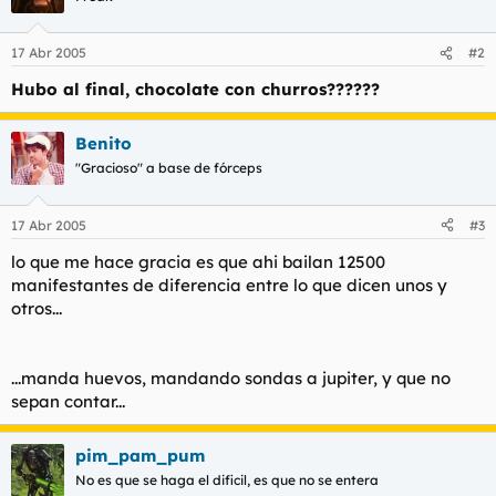
17 Abr 2005
#2
Hubo al final, chocolate con churros??????
Benito
"Gracioso" a base de fórceps
17 Abr 2005
#3
lo que me hace gracia es que ahi bailan 12500
manifestantes de diferencia entre lo que dicen unos y
otros...
...manda huevos, mandando sondas a jupiter, y que no
sepan contar...
pim_pam_pum
No es que se haga el dificil, es que no se entera