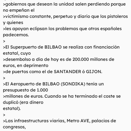
>gobiernos que desean la unidad salen perdiendo porque
no empeñan el
>victimísmo constante, perpetuo y diario que los pistoleros
y quienes
>les apoyan eclipsan los problemas que otros españoles
padecemos.
>
>El Superpuerto de BILBAO se realiza con financiación
estatal, cuyo
>desembolso a día de hoy es de 200.000 millones de
euros, en deprimento
>de puertos como el de SANTANDER ó GIJON.
>
>El Aeropuerto de BILBAO (SONDIKA) tenía un
presupuesto de 1.000
>millones de euros. Cuando se ha terminado el coste se
duplicó (era dinero
estatal).
>
>Las infraestructuras viarias, Metro AVE, palacios de
congresos,