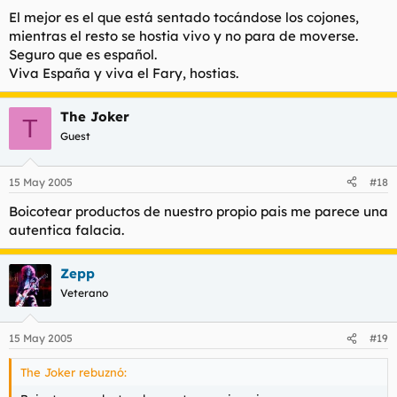
El mejor es el que está sentado tocándose los cojones,
mientras el resto se hostia vivo y no para de moverse.
Seguro que es español.
Viva España y viva el Fary, hostias.
The Joker
T
Guest
15 May 2005
#18
Boicotear productos de nuestro propio pais me parece una
autentica falacia.
Zepp
Veterano
15 May 2005
#19
The Joker rebuznó: