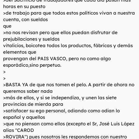
horas en su puesto
>de trabajo para que todos estos políticos vivan a nuestra
cuenta, con sueldos
que
>no nos revisan pero que ellos puedan disfrutar de
prejubilaciones y sueldos
vitalicios, boicotea todos los productos, fábricas y demás
elementos que
provengan del PAIS VASCO, pero no como algo
esporádico,sino perpetuo.
>
>
>BASTA YA de que nos tomen el pelo. A partir de ahora no
queremos saber nada
>más de ellos, y si se independiza, y unen las siete
provincias de mierda para
>satisfacer su ego personal, odiando como odian lo
español y aquellos
>que no piensan como ellos (excepto el Sr, José Luis López
alias "CAROD
>ROVIRA") pues nosotros les respondemos con nuestro