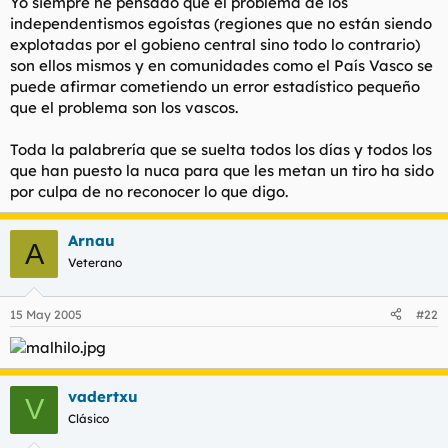
Yo siempre he pensado que el problema de los
independentismos egoístas (regiones que no están siendo
explotadas por el gobieno central sino todo lo contrario)
son ellos mismos y en comunidades como el País Vasco se
puede afirmar cometiendo un error estadístico pequeño
que el problema son los vascos.
Toda la palabrería que se suelta todos los días y todos los
que han puesto la nuca para que les metan un tiro ha sido
por culpa de no reconocer lo que digo.
Arnau
A
Veterano
15 May 2005
#22
vadertxu
V
Clásico